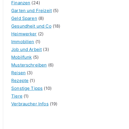
Finanzen
(24)
Garten und Freizeit
(5)
Geld Sparen
(8)
Gesundheit und Co
(18)
Heimwerker
(2)
Immobilien
(1)
Job und Arbeit
(3)
Mobilfunk
(5)
Musterschreiben
(6)
Reisen
(3)
Rezepte
(1)
Sonstige Tipps
(10)
Tiere
(1)
Verbraucher Infos
(19)