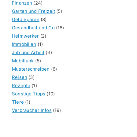
Finanzen
(24)
Garten und Freizeit
(5)
Geld Sparen
(8)
Gesundheit und Co
(18)
Heimwerker
(2)
Immobilien
(1)
Job und Arbeit
(3)
Mobilfunk
(5)
Musterschreiben
(6)
Reisen
(3)
Rezepte
(1)
Sonstige Tipps
(10)
Tiere
(1)
Verbraucher Infos
(19)